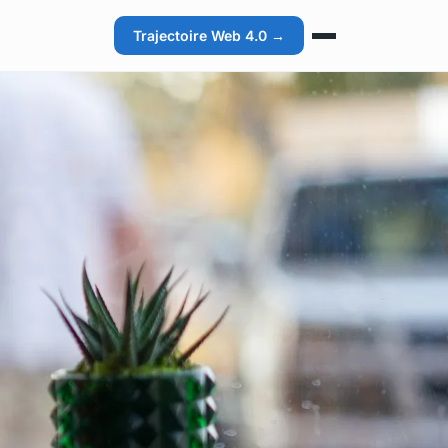
Trajectoire Web 4.0 →