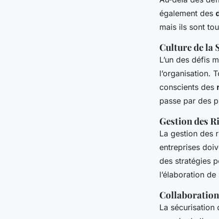
également des
mais ils sont to
Culture de la 
L’un des défis 
l’organisation. 
conscients des
passe par des p
Gestion des R
La gestion des 
entreprises doiv
des stratégies po
l’élaboration de
Collaboratio
La sécurisation