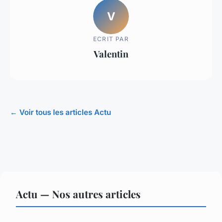
V
ECRIT PAR
Valentin
← Voir tous les articles Actu
Actu — Nos autres articles