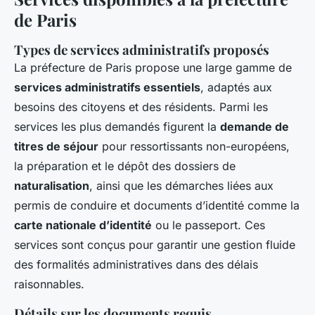
de Paris
Types de services administratifs proposés
La préfecture de Paris propose une large gamme de
services administratifs essentiels
, adaptés aux
besoins des citoyens et des résidents. Parmi les
services les plus demandés figurent la
demande de
titres de séjour
pour ressortissants non-européens,
la préparation et le dépôt des dossiers de
naturalisation
, ainsi que les démarches liées aux
permis de conduire et documents d’identité comme la
carte nationale d’identité
ou le passeport. Ces
services sont conçus pour garantir une gestion fluide
des formalités administratives dans des délais
raisonnables.
Détails sur les documents requis