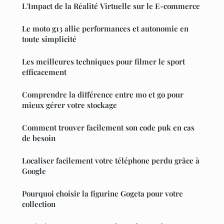
L'Impact de la Réalité Virtuelle sur le E-commerce
Le moto g13 allie performances et autonomie en
toute simplicité
Les meilleures techniques pour filmer le sport
efficacement
Comprendre la différence entre mo et go pour
mieux gérer votre stockage
Comment trouver facilement son code puk en cas
de besoin
Localiser facilement votre téléphone perdu grâce à
Google
Pourquoi choisir la figurine Gogeta pour votre
collection