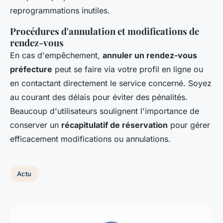
reprogrammations inutiles.
Procédures d'annulation et modifications de
rendez-vous
En cas d'empêchement,
annuler un rendez-vous
préfecture
peut se faire via votre profil en ligne ou
en contactant directement le service concerné. Soyez
au courant des délais pour éviter des pénalités.
Beaucoup d'utilisateurs soulignent l'importance de
conserver un
récapitulatif de réservation
pour gérer
efficacement modifications ou annulations.
Actu