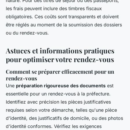
nature. Pour des titres de séjour ou des passeports,
les frais peuvent inclure des timbres fiscaux
obligatoires. Ces coûts sont transparents et doivent
être réglés au moment de la soumission des dossiers
ou du rendez-vous.
Astuces et informations pratiques
pour optimiser votre rendez-vous
Comment se préparer efficacement pour un
rendez-vous
Une
préparation rigoureuse des documents
est
essentielle pour un rendez-vous à la préfecture.
Identifiez avec précision les pièces justificatives
requises selon votre démarche, telles qu'une pièce
d'identité, des justificatifs de domicile, ou des photos
d'identité conformes. Vérifiez les exigences