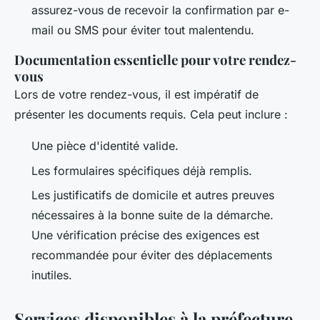
assurez-vous de recevoir la confirmation par e-
mail ou SMS pour éviter tout malentendu.
Documentation essentielle pour votre rendez-
vous
Lors de votre rendez-vous, il est impératif de
présenter les documents requis. Cela peut inclure :
Une pièce d'identité valide.
Les formulaires spécifiques déjà remplis.
Les justificatifs de domicile et autres preuves
nécessaires à la bonne suite de la démarche.
Une vérification précise des exigences est
recommandée pour éviter des déplacements
inutiles.
Services disponibles à la préfecture