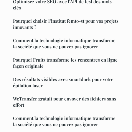
Optimisez votre SEO avec l’API de test des mots-
clés
Pourquoi choisir l’institut femto-st pour vos projets
innovants ?
Comment la technologie informatique transforme
la société que vous ne pouvez pas ignorer
Pourquoi Fruitz transforme les rencontres en ligne
façon originale
Des résultats visibles avec smartduck pour votre
épilation laser
WeTransfer gratuit pour envoyer des fichiers sans
effort
Comment la technologie informatique transforme
la société que vous ne pouvez pas ignorer