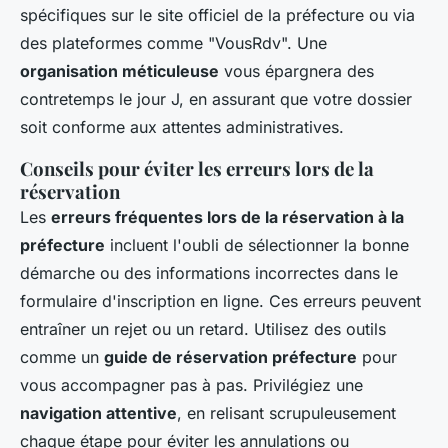
spécifiques sur le site officiel de la préfecture ou via
des plateformes comme "VousRdv". Une
organisation méticuleuse
vous épargnera des
contretemps le jour J, en assurant que votre dossier
soit conforme aux attentes administratives.
Conseils pour éviter les erreurs lors de la
réservation
Les
erreurs fréquentes lors de la réservation à la
préfecture
incluent l'oubli de sélectionner la bonne
démarche ou des informations incorrectes dans le
formulaire d'inscription en ligne. Ces erreurs peuvent
entraîner un rejet ou un retard. Utilisez des outils
comme un
guide de réservation préfecture
pour
vous accompagner pas à pas. Privilégiez une
navigation attentive
, en relisant scrupuleusement
chaque étape pour éviter les annulations ou