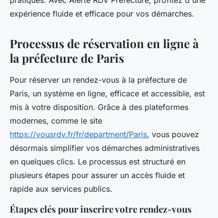
pratiques. Avec Alerte RDV Préfecture, profitez d'une
expérience fluide et efficace pour vos démarches.
Processus de réservation en ligne à
la préfecture de Paris
Pour réserver un rendez-vous à la préfecture de
Paris, un système en ligne, efficace et accessible, est
mis à votre disposition. Grâce à des plateformes
modernes, comme le site
https://vousrdv.fr/fr/department/Paris
, vous pouvez
désormais simplifier vos démarches administratives
en quelques clics. Le processus est structuré en
plusieurs étapes pour assurer un accès fluide et
rapide aux services publics.
Étapes clés pour inscrire votre rendez-vous