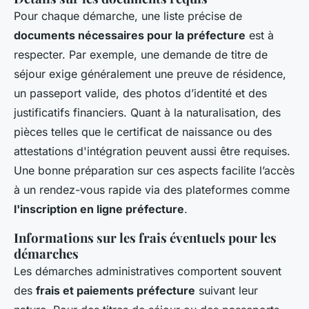
Pour chaque démarche, une liste précise de
documents nécessaires pour la préfecture
est à
respecter. Par exemple, une demande de titre de
séjour exige généralement une preuve de résidence,
un passeport valide, des photos d’identité et des
justificatifs financiers. Quant à la naturalisation, des
pièces telles que le certificat de naissance ou des
attestations d'intégration peuvent aussi être requises.
Une bonne préparation sur ces aspects facilite l’accès
à un rendez-vous rapide via des plateformes comme
l'inscription en ligne préfecture
.
Informations sur les frais éventuels pour les
démarches
Les démarches administratives comportent souvent
des
frais et paiements préfecture
suivant leur