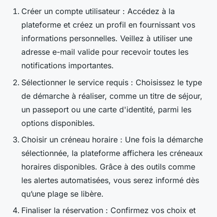
Créer un compte utilisateur : Accédez à la
plateforme et créez un profil en fournissant vos
informations personnelles. Veillez à utiliser une
adresse e-mail valide pour recevoir toutes les
notifications importantes.
Sélectionner le service requis : Choisissez le type
de démarche à réaliser, comme un titre de séjour,
un passeport ou une carte d'identité, parmi les
options disponibles.
Choisir un créneau horaire : Une fois la démarche
sélectionnée, la plateforme affichera les créneaux
horaires disponibles. Grâce à des outils comme
les alertes automatisées, vous serez informé dès
qu’une plage se libère.
Finaliser la réservation : Confirmez vos choix et