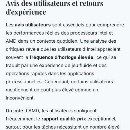
Avis des utilisateurs et retours
d'expérience
Les
avis utilisateurs
sont essentiels pour comprendre
les performances réelles des processeurs Intel et
AMD dans un contexte quotidien. Une analyse des
critiques révèle que les utilisateurs d'Intel apprécient
souvent la
fréquence d'horloge élevée
, ce qui se
traduit par une expérience de jeu fluide et des
opérations rapides dans les applications
professionnelles. Cependant, certains utilisateurs
mentionnent un coût plus élevé comme un
inconvénient.
Du côté d'AMD, les utilisateurs soulignent
fréquemment le
rapport qualité-prix
exceptionnel,
surtout pour les tâches nécessitant un nombre élevé