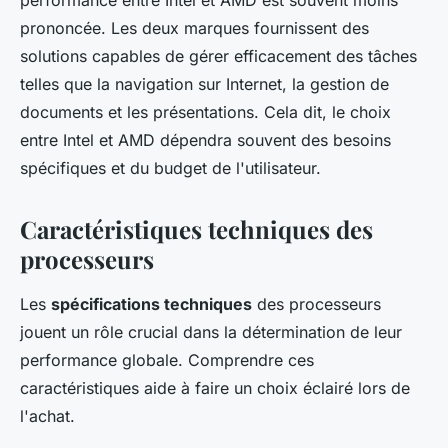
performance entre Intel et AMD est souvent moins
prononcée. Les deux marques fournissent des
solutions capables de gérer efficacement des tâches
telles que la navigation sur Internet, la gestion de
documents et les présentations. Cela dit, le choix
entre Intel et AMD dépendra souvent des besoins
spécifiques et du budget de l'utilisateur.
Caractéristiques techniques des
processeurs
Les
spécifications techniques
des processeurs
jouent un rôle crucial dans la détermination de leur
performance globale. Comprendre ces
caractéristiques aide à faire un choix éclairé lors de
l'achat.