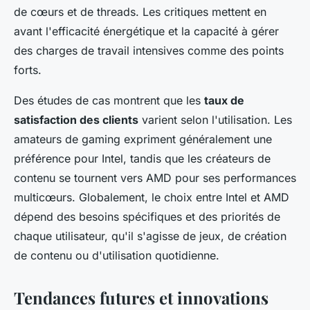
de cœurs et de threads. Les critiques mettent en
avant l'efficacité énergétique et la capacité à gérer
des charges de travail intensives comme des points
forts.
Des études de cas montrent que les
taux de
satisfaction des clients
varient selon l'utilisation. Les
amateurs de gaming expriment généralement une
préférence pour Intel, tandis que les créateurs de
contenu se tournent vers AMD pour ses performances
multicœurs. Globalement, le choix entre Intel et AMD
dépend des besoins spécifiques et des priorités de
chaque utilisateur, qu'il s'agisse de jeux, de création
de contenu ou d'utilisation quotidienne.
Tendances futures et innovations