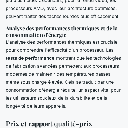
jeu plus fluide. Cependant, pour le rendu vidéo, les
processeurs AMD, avec leur architecture optimisée,
peuvent traiter des tâches lourdes plus efficacement.
Analyse des performances thermiques et de la
consommation d'énergie
L'analyse des performances thermiques est cruciale
pour comprendre l'efficacité d'un processeur. Les
tests de performance
montrent que les technologies
de fabrication avancées permettent aux processeurs
modernes de maintenir des températures basses
même sous charge élevée. Cela se traduit par une
consommation d'énergie réduite, un aspect vital pour
les utilisateurs soucieux de la durabilité et de la
longévité de leurs appareils.
Prix et rapport qualité-prix