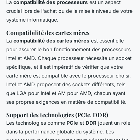
La
compatibilité des processeurs
est un aspect
crucial lors de l'achat ou de la mise à niveau de votre
système informatique.
Compatibilité des cartes mères
La
compatibilité des cartes mères
est essentielle
pour assurer le bon fonctionnement des processeurs
Intel et AMD. Chaque processeur nécessite un socket
spécifique, et il est impératif de vérifier que votre
carte mère est compatible avec le processeur choisi.
Intel et AMD proposent des sockets différents, tels
que LGA pour Intel et AM pour AMD, chacun ayant
ses propres exigences en matière de compatibilité.
Support des technologies (PCIe, DDR)
Les technologies comme
PCIe
et
DDR
jouent un rôle
dans la performance globale du système. Les