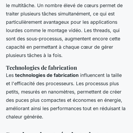
le multitâche. Un nombre élevé de cœurs permet de
traiter plusieurs tâches simultanément, ce qui est
particulièrement avantageux pour les applications
lourdes comme le montage vidéo. Les threads, qui
sont des sous-processus, augmentent encore cette
capacité en permettant à chaque cœur de gérer
plusieurs tâches à la fois.
Technologies de fabrication
Les
technologies de fabrication
influencent la taille
et l'efficacité des processeurs. Les processus plus
petits, mesurés en nanomètres, permettent de créer
des puces plus compactes et économes en énergie,
améliorant ainsi les performances tout en réduisant la
chaleur générée.