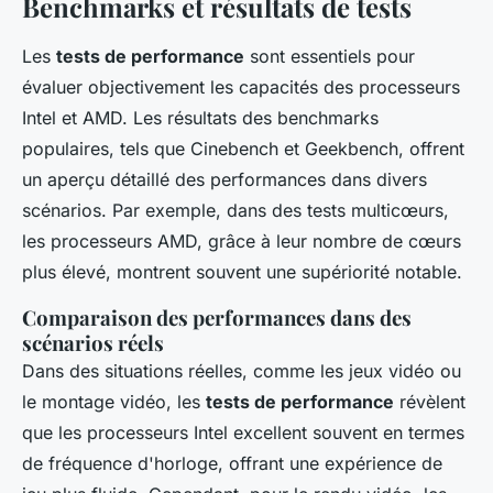
Benchmarks et résultats de tests
Les
tests de performance
sont essentiels pour
évaluer objectivement les capacités des processeurs
Intel et AMD. Les résultats des benchmarks
populaires, tels que Cinebench et Geekbench, offrent
un aperçu détaillé des performances dans divers
scénarios. Par exemple, dans des tests multicœurs,
les processeurs AMD, grâce à leur nombre de cœurs
plus élevé, montrent souvent une supériorité notable.
Comparaison des performances dans des
scénarios réels
Dans des situations réelles, comme les jeux vidéo ou
le montage vidéo, les
tests de performance
révèlent
que les processeurs Intel excellent souvent en termes
de fréquence d'horloge, offrant une expérience de