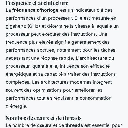
Fréquence et architecture
La
fréquence d'horloge
est un indicateur clé des
performances d'un processeur. Elle est mesurée en
gigahertz (GHz) et détermine la vitesse à laquelle un
processeur peut exécuter des instructions. Une
fréquence plus élevée signifie généralement des
performances accrues, notamment pour les tâches
nécessitant une réponse rapide. L'
architecture
du
processeur, quant à elle, influence son efficacité
énergétique et sa capacité à traiter des instructions
complexes. Les architectures modernes intègrent
souvent des optimisations pour améliorer les
performances tout en réduisant la consommation
d'énergie.
Nombre de cœurs et de threads
Le nombre de
cœurs
et de
threads
est essentiel pour