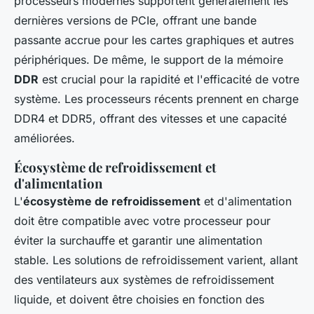
processeurs modernes supportent généralement les
dernières versions de PCIe, offrant une bande
passante accrue pour les cartes graphiques et autres
périphériques. De même, le support de la mémoire
DDR
est crucial pour la rapidité et l'efficacité de votre
système. Les processeurs récents prennent en charge
DDR4 et DDR5, offrant des vitesses et une capacité
améliorées.
Écosystème de refroidissement et
d'alimentation
L'
écosystème de refroidissement
et d'alimentation
doit être compatible avec votre processeur pour
éviter la surchauffe et garantir une alimentation
stable. Les solutions de refroidissement varient, allant
des ventilateurs aux systèmes de refroidissement
liquide, et doivent être choisies en fonction des