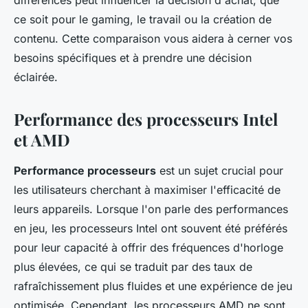
différences peut influencer la décision d'achat, que
ce soit pour le gaming, le travail ou la création de
contenu. Cette comparaison vous aidera à cerner vos
besoins spécifiques et à prendre une décision
éclairée.
Performance des processeurs Intel
et AMD
Performance processeurs
est un sujet crucial pour
les utilisateurs cherchant à maximiser l'efficacité de
leurs appareils. Lorsque l'on parle des performances
en jeu, les processeurs Intel ont souvent été préférés
pour leur capacité à offrir des fréquences d'horloge
plus élevées, ce qui se traduit par des taux de
rafraîchissement plus fluides et une expérience de jeu
optimisée. Cependant, les processeurs AMD ne sont