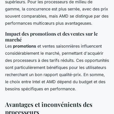
supérieurs. Pour les processeurs de milieu de
gamme, la concurrence est plus serrée, avec des prix
souvent comparables, mais AMD se distingue par des
performances multicœurs plus avantageuses.
Impact des promotions et des ventes sur le
marché
Les
promotions
et ventes saisonnières influencent
considérablement le marché, permettant d'acquérir
des processeurs à des tarifs réduits. Ces opportunités
sont particulièrement bénéfiques pour les utilisateurs
recherchant un bon rapport qualité-prix. En somme,
le choix entre Intel et AMD dépend du budget et des
besoins spécifiques en performance.
Avantages et inconvénients des
processeurs