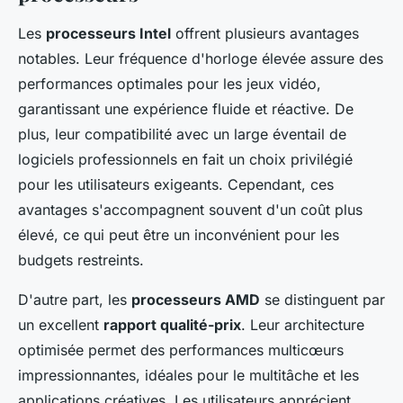
Les
processeurs Intel
offrent plusieurs avantages
notables. Leur fréquence d'horloge élevée assure des
performances optimales pour les jeux vidéo,
garantissant une expérience fluide et réactive. De
plus, leur compatibilité avec un large éventail de
logiciels professionnels en fait un choix privilégié
pour les utilisateurs exigeants. Cependant, ces
avantages s'accompagnent souvent d'un coût plus
élevé, ce qui peut être un inconvénient pour les
budgets restreints.
D'autre part, les
processeurs AMD
se distinguent par
un excellent
rapport qualité-prix
. Leur architecture
optimisée permet des performances multicœurs
impressionnantes, idéales pour le multitâche et les
applications créatives. Les utilisateurs apprécient