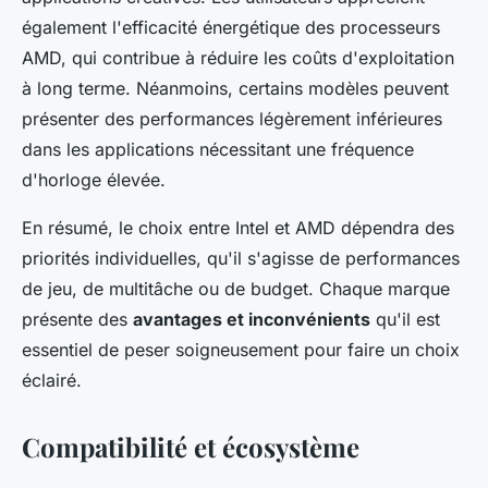
également l'efficacité énergétique des processeurs
AMD, qui contribue à réduire les coûts d'exploitation
à long terme. Néanmoins, certains modèles peuvent
présenter des performances légèrement inférieures
dans les applications nécessitant une fréquence
d'horloge élevée.
En résumé, le choix entre Intel et AMD dépendra des
priorités individuelles, qu'il s'agisse de performances
de jeu, de multitâche ou de budget. Chaque marque
présente des
avantages et inconvénients
qu'il est
essentiel de peser soigneusement pour faire un choix
éclairé.
Compatibilité et écosystème