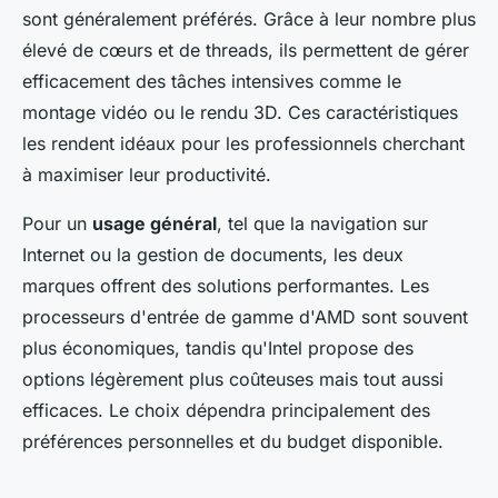
sont généralement préférés. Grâce à leur nombre plus
élevé de cœurs et de threads, ils permettent de gérer
efficacement des tâches intensives comme le
montage vidéo ou le rendu 3D. Ces caractéristiques
les rendent idéaux pour les professionnels cherchant
à maximiser leur productivité.
Pour un
usage général
, tel que la navigation sur
Internet ou la gestion de documents, les deux
marques offrent des solutions performantes. Les
processeurs d'entrée de gamme d'AMD sont souvent
plus économiques, tandis qu'Intel propose des
options légèrement plus coûteuses mais tout aussi
efficaces. Le choix dépendra principalement des
préférences personnelles et du budget disponible.