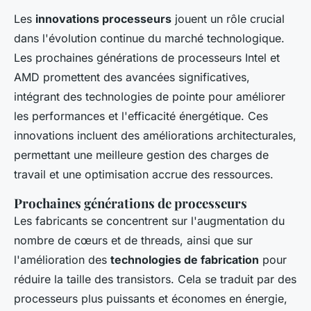
Les
innovations processeurs
jouent un rôle crucial
dans l'évolution continue du marché technologique.
Les prochaines générations de processeurs Intel et
AMD promettent des avancées significatives,
intégrant des technologies de pointe pour améliorer
les performances et l'efficacité énergétique. Ces
innovations incluent des améliorations architecturales,
permettant une meilleure gestion des charges de
travail et une optimisation accrue des ressources.
Prochaines générations de processeurs
Les fabricants se concentrent sur l'augmentation du
nombre de cœurs et de threads, ainsi que sur
l'amélioration des
technologies de fabrication
pour
réduire la taille des transistors. Cela se traduit par des
processeurs plus puissants et économes en énergie,