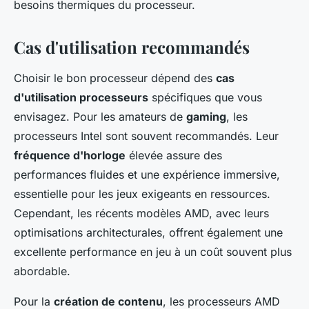
besoins thermiques du processeur.
Cas d'utilisation recommandés
Choisir le bon processeur dépend des
cas
d'utilisation processeurs
spécifiques que vous
envisagez. Pour les amateurs de
gaming
, les
processeurs Intel sont souvent recommandés. Leur
fréquence d'horloge
élevée assure des
performances fluides et une expérience immersive,
essentielle pour les jeux exigeants en ressources.
Cependant, les récents modèles AMD, avec leurs
optimisations architecturales, offrent également une
excellente performance en jeu à un coût souvent plus
abordable.
Pour la
création de contenu
, les processeurs AMD