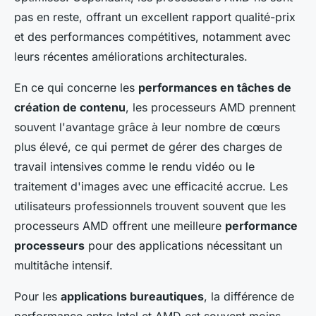
pas en reste, offrant un excellent rapport qualité-prix
et des performances compétitives, notamment avec
leurs récentes améliorations architecturales.
En ce qui concerne les
performances en tâches de
création de contenu
, les processeurs AMD prennent
souvent l'avantage grâce à leur nombre de cœurs
plus élevé, ce qui permet de gérer des charges de
travail intensives comme le rendu vidéo ou le
traitement d'images avec une efficacité accrue. Les
utilisateurs professionnels trouvent souvent que les
processeurs AMD offrent une meilleure
performance
processeurs
pour des applications nécessitant un
multitâche intensif.
Pour les
applications bureautiques
, la différence de