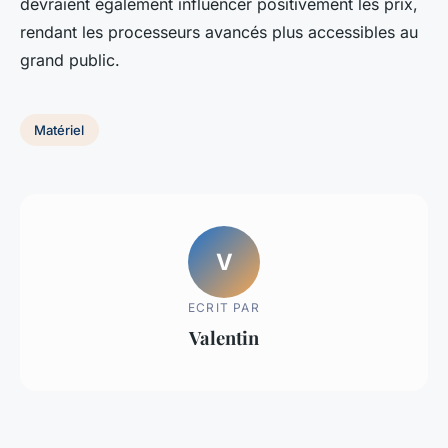
devraient également influencer positivement les prix,
rendant les processeurs avancés plus accessibles au
grand public.
Matériel
V
ECRIT PAR
Valentin