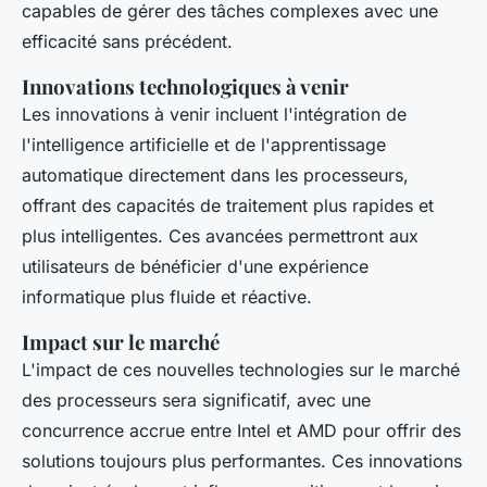
capables de gérer des tâches complexes avec une
efficacité sans précédent.
Innovations technologiques à venir
Les innovations à venir incluent l'intégration de
l'intelligence artificielle et de l'apprentissage
automatique directement dans les processeurs,
offrant des capacités de traitement plus rapides et
plus intelligentes. Ces avancées permettront aux
utilisateurs de bénéficier d'une expérience
informatique plus fluide et réactive.
Impact sur le marché
L'impact de ces nouvelles technologies sur le marché
des processeurs sera significatif, avec une
concurrence accrue entre Intel et AMD pour offrir des
solutions toujours plus performantes. Ces innovations