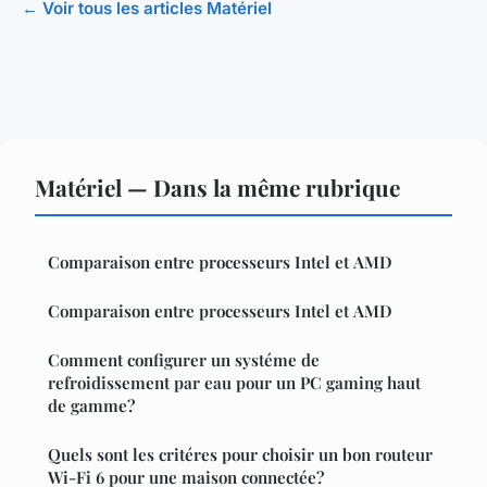
← Voir tous les articles Matériel
Matériel — Dans la même rubrique
Comparaison entre processeurs Intel et AMD
Comparaison entre processeurs Intel et AMD
Comment configurer un systéme de
refroidissement par eau pour un PC gaming haut
de gamme?
Quels sont les critéres pour choisir un bon routeur
Wi-Fi 6 pour une maison connectée?