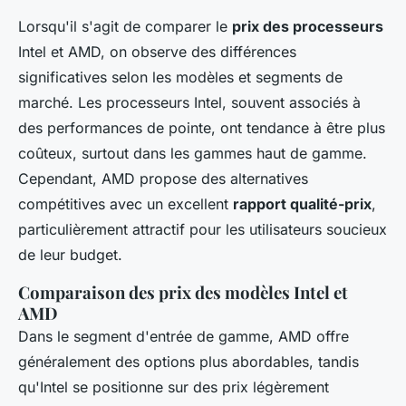
Lorsqu'il s'agit de comparer le
prix des processeurs
Intel et AMD, on observe des différences
significatives selon les modèles et segments de
marché. Les processeurs Intel, souvent associés à
des performances de pointe, ont tendance à être plus
coûteux, surtout dans les gammes haut de gamme.
Cependant, AMD propose des alternatives
compétitives avec un excellent
rapport qualité-prix
,
particulièrement attractif pour les utilisateurs soucieux
de leur budget.
Comparaison des prix des modèles Intel et
AMD
Dans le segment d'entrée de gamme, AMD offre
généralement des options plus abordables, tandis
qu'Intel se positionne sur des prix légèrement